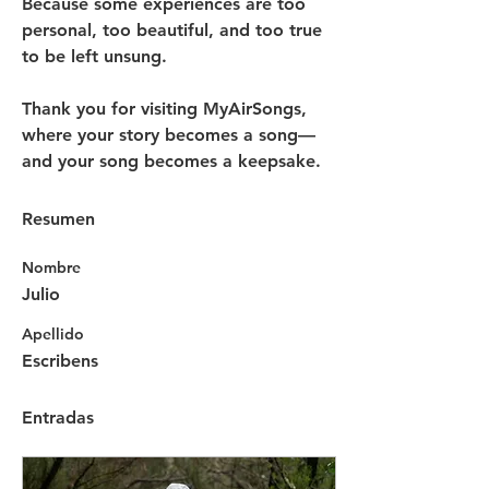
Because some experiences are too 
personal, too beautiful, and too true 
to be left unsung.
Thank you for visiting MyAirSongs, 
where your story becomes a song—
and your song becomes a keepsake.
Resumen
Nombre
Julio
Apellido
Escribens
Entradas