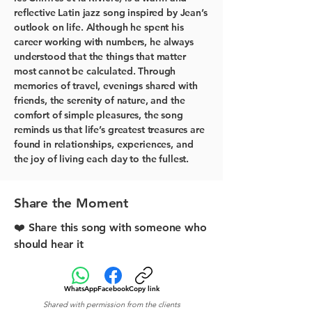
reflective Latin jazz song inspired by Jean’s
outlook on life. Although he spent his
career working with numbers, he always
understood that the things that matter
most cannot be calculated. Through
memories of travel, evenings shared with
friends, the serenity of nature, and the
comfort of simple pleasures, the song
reminds us that life’s greatest treasures are
found in relationships, experiences, and
the joy of living each day to the fullest.
Share the Moment
❤️ Share this song with someone who
should hear it
WhatsApp
Facebook
Copy link
Shared with permission from the clients