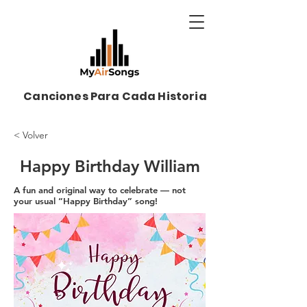
Canciones Para Cada Historia
< Volver
Happy Birthday William
A fun and original way to celebrate — not
your usual “Happy Birthday” song!