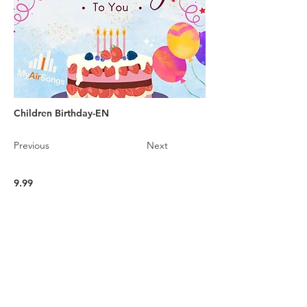
Children Birthday-EN
Previous
Next
9.99