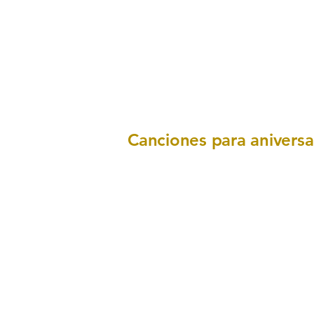
Canciones para aniversa