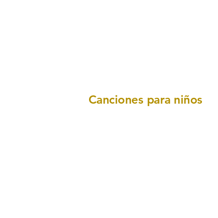
Canciones para niños