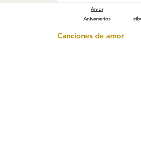
Amor
Aniversarios
Tri
Canciones de amor