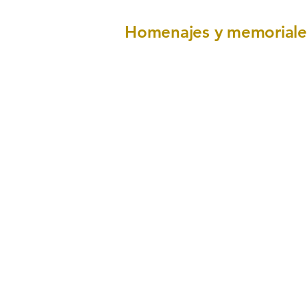
Homenajes y memoriale