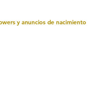
owers y anuncios de nacimiento