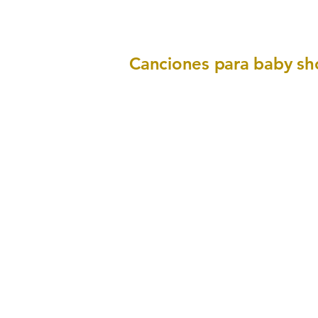
Canciones para baby sh