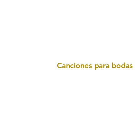
Canciones para bodas