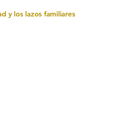
d y los lazos familiares