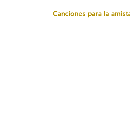
Canciones para la amista