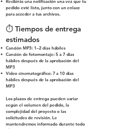
Recibirás una notificación una vez que tu
pedido esté listo, junto con un enlace
para acceder a tus archivos.
⏱ Tiempos de entrega
estimados
Canción MP3: 1–2 días hábiles
Canción de fotomontaje: 5 a 7 días
hábiles después de la aprobación del
MP3
Vídeo cinematográfico: 7 a 10 días
hábiles después de la aprobación del
MP3
Los plazos de entrega pueden variar
según el volumen del pedido, la
complejidad del proyecto o las
solicitudes de revisión. Le
mantendremos informado durante todo