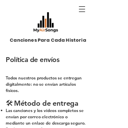
Canciones Para Cada Historia
Política de envíos
Todos nuestros productos se entregan
digitalmente: no se envían artículos
físicos.
🛠
Método de entrega
Las canciones y los vídeos completos se
envían por correo electrónico o
mediante un enlace de descarga seguro.