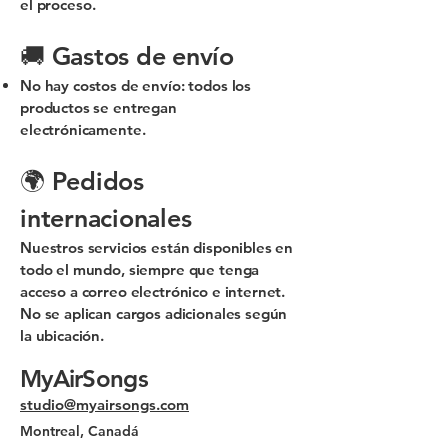
el proceso.
🚚 Gastos de envío
No hay costos de envío: todos los
productos se entregan
electrónicamente.
🌍 Pedidos
internacionales
Nuestros servicios están disponibles en
todo el mundo, siempre que tenga
acceso a correo electrónico e internet.
No se aplican cargos adicionales según
la ubicación.
MyAirSongs
studio@myairsongs.com
Montreal, Canadá