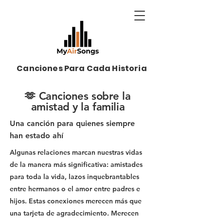
Canciones Para Cada Historia
🫶 Canciones sobre la
amistad y la familia
Una canción para quienes siempre
han estado ahí
Algunas relaciones marcan nuestras vidas
de la manera más significativa: amistades
para toda la vida, lazos inquebrantables
entre hermanos o el amor entre padres e
hijos. Estas conexiones merecen más que
una tarjeta de agradecimiento. Merecen