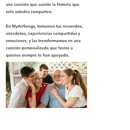
una canción que cuente la historia que
solo ustedes comparten.
En MyAirSongs, tomamos tus recuerdos,
anécdotas, experiencias compartidas y
emociones, y las transformamos en una
canción personalizada que honra a
quienes siempre te han apoyado.