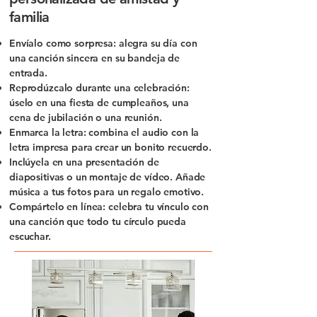
familia
Envíalo como sorpresa: alegra su día con
una canción sincera en su bandeja de
entrada.
Reprodúzcalo durante una celebración:
úselo en una fiesta de cumpleaños, una
cena de jubilación o una reunión.
Enmarca la letra: combina el audio con la
letra impresa para crear un bonito recuerdo.
Inclúyela en una presentación de
diapositivas o un montaje de vídeo. Añade
música a tus fotos para un regalo emotivo.
Compártelo en línea: celebra tu vínculo con
una canción que todo tu círculo pueda
escuchar.