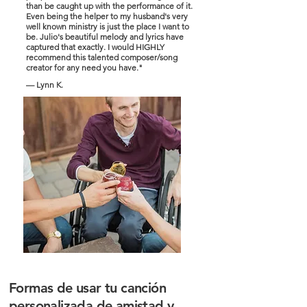
than be caught up with the performance of it.
Even being the helper to my husband's very
well known ministry is just the place I want to
be. Julio's beautiful melody and lyrics have
captured that exactly. I would HIGHLY
recommend this talented composer/song
creator for any need you have."
— Lynn K.
Formas de usar tu canción
personalizada de amistad y