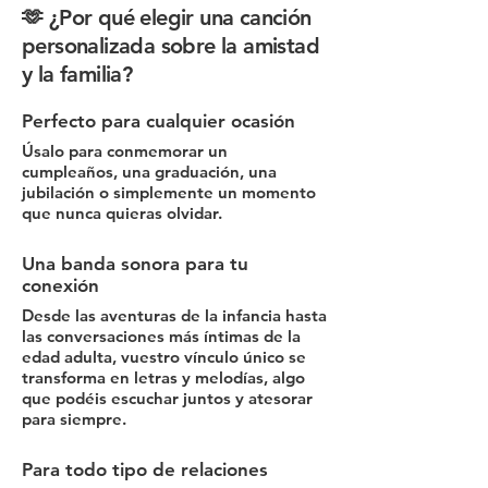
🫶 ¿Por qué elegir una canción
personalizada sobre la amistad
y la familia?
Perfecto para cualquier ocasión
Úsalo para conmemorar un
cumpleaños, una graduación, una
jubilación o simplemente un momento
que nunca quieras olvidar.
Una banda sonora para tu
conexión
Desde las aventuras de la infancia hasta
las conversaciones más íntimas de la
edad adulta, vuestro vínculo único se
transforma en letras y melodías, algo
que podéis escuchar juntos y atesorar
para siempre.
Para todo tipo de relaciones