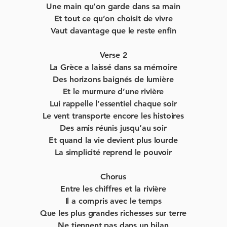
Une main qu’on garde dans sa main
Et tout ce qu’on choisit de vivre
Vaut davantage que le reste enfin
Verse 2
La Grèce a laissé dans sa mémoire
Des horizons baignés de lumière
Et le murmure d’une rivière
Lui rappelle l’essentiel chaque soir
Le vent transporte encore les histoires
Des amis réunis jusqu’au soir
Et quand la vie devient plus lourde
La simplicité reprend le pouvoir
Chorus
Entre les chiffres et la rivière
Il a compris avec le temps
Que les plus grandes richesses sur terre
Ne tiennent pas dans un bilan