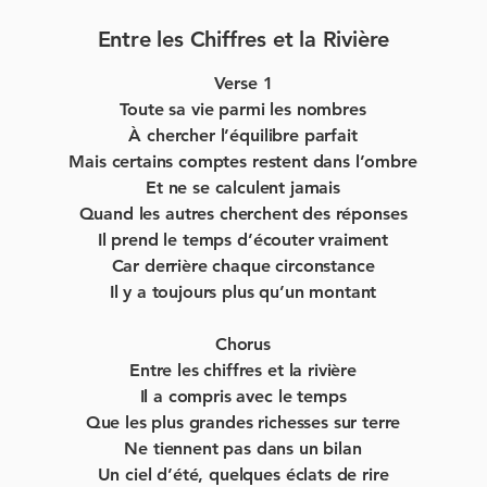
Entre les Chiffres et la Rivière
Verse 1
Toute sa vie parmi les nombres
À chercher l’équilibre parfait
Mais certains comptes restent dans l’ombre
Et ne se calculent jamais
Quand les autres cherchent des réponses
Il prend le temps d’écouter vraiment
Car derrière chaque circonstance
Il y a toujours plus qu’un montant
Chorus
Entre les chiffres et la rivière
Il a compris avec le temps
Que les plus grandes richesses sur terre
Ne tiennent pas dans un bilan
Un ciel d’été, quelques éclats de rire