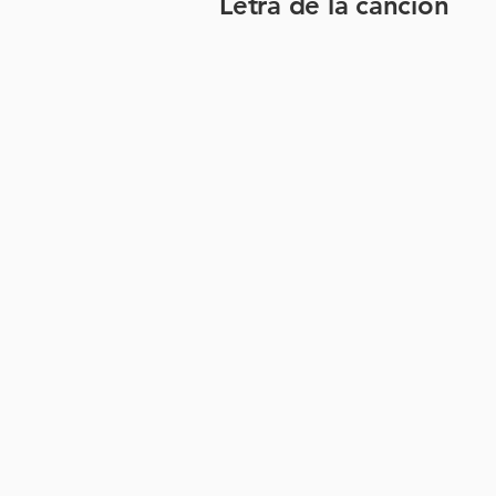
Letra de la canción