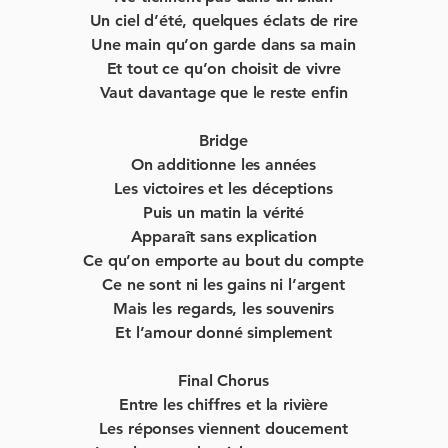
Un ciel d’été, quelques éclats de rire
Une main qu’on garde dans sa main
Et tout ce qu’on choisit de vivre
Vaut davantage que le reste enfin
Bridge
On additionne les années
Les victoires et les déceptions
Puis un matin la vérité
Apparaît sans explication
Ce qu’on emporte au bout du compte
Ce ne sont ni les gains ni l’argent
Mais les regards, les souvenirs
Et l’amour donné simplement
Final Chorus
Entre les chiffres et la rivière
Les réponses viennent doucement