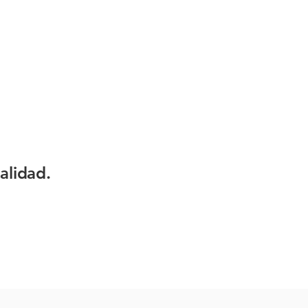
alidad.