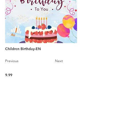
Children Birthday-EN
Previous
Next
9.99