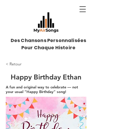
Des Chansons Personnalisées
Pour Chaque Histoire
< Retour
Happy Birthday Ethan
A fun and original way to celebrate — not
your usual “Happy Birthday” song!