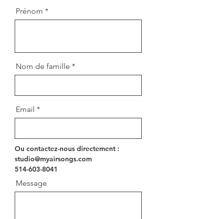
Prénom
Nom de famille
Email
Ou contactez-nous directement :
studio@myairsongs.com
514-603-8041
Message