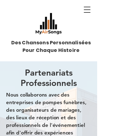
Des Chansons Personnalisées
Pour Chaque Histoire
Partenariats
Professionnels
Nous collaborons avec des
entreprises de pompes funèbres,
des organisateurs de mariages,
des lieux de réception et des
professionnels de l'événementiel
afin d'offrir des expériences