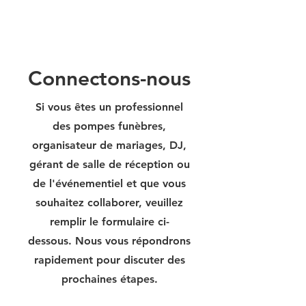
Connectons-nous
Si vous êtes un professionnel
des pompes funèbres,
organisateur de mariages, DJ,
gérant de salle de réception ou
de l'événementiel et que vous
souhaitez collaborer, veuillez
remplir le formulaire ci-
dessous. Nous vous répondrons
rapidement pour discuter des
prochaines étapes.