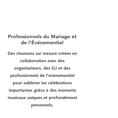
Professionnels du Mariage et
de l'Événementiel
Des chansons sur mesure créées en
collaboration avec des
organisateurs, des DJ et des
professionnels de l'événementiel
pour sublimer les célébrations
importantes grâce à des moments
musicaux uniques et profondément
personnels.