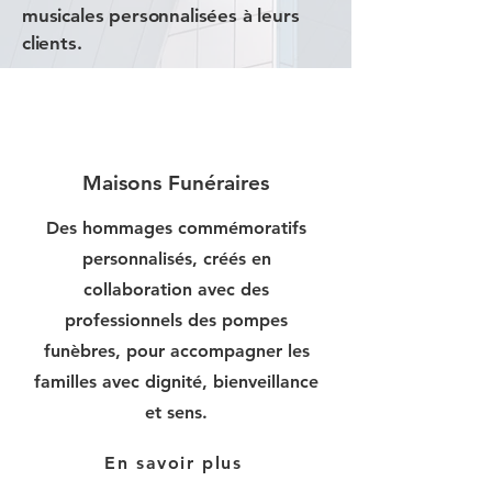
musicales personnalisées à leurs
clients.
Maisons Funéraires
Des hommages commémoratifs
personnalisés, créés en
collaboration avec des
professionnels des pompes
funèbres, pour accompagner les
familles avec dignité, bienveillance
et sens.
En savoir plus