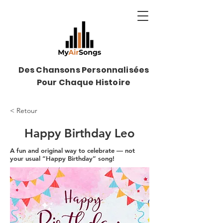
Des Chansons Personnalisées
Pour Chaque Histoire
< Retour
Happy Birthday Leo
A fun and original way to celebrate — not
your usual “Happy Birthday” song!