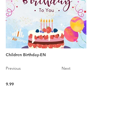
Children Birthday-EN
Previous
Next
9.99