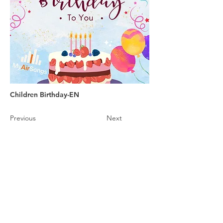
Children Birthday-EN
Previous
Next