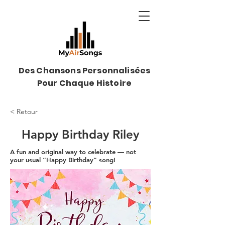
Des Chansons Personnalisées
Pour Chaque Histoire
< Retour
Happy Birthday Riley
A fun and original way to celebrate — not
your usual “Happy Birthday” song!