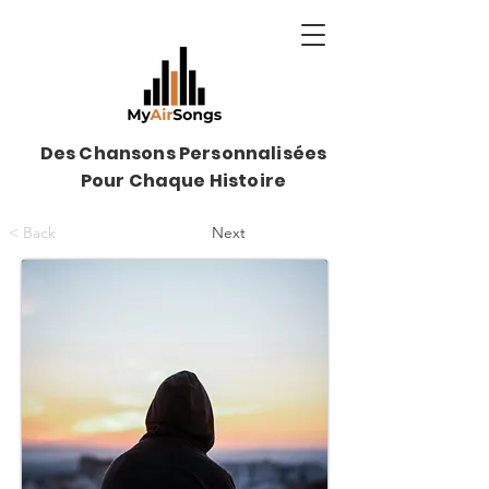
Des Chansons Personnalisées
Pour Chaque Histoire
< Back
Next